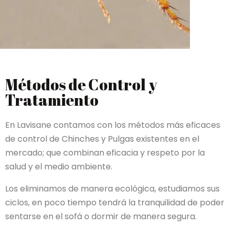
Métodos de Control y
Tratamiento
En Lavisane contamos con los métodos más eficaces
de control de Chinches y Pulgas existentes en el
mercado; que combinan eficacia y respeto por la
salud y el medio ambiente.
Los eliminamos de manera ecológica, estudiamos sus
ciclos, en poco tiempo tendrá la tranquilidad de poder
sentarse en el sofá o dormir de manera segura.