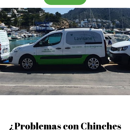
¿Problemas con Chinches