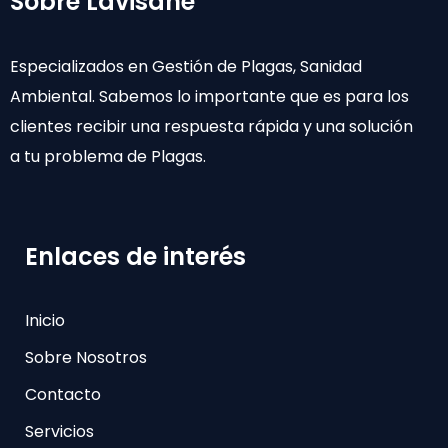
Sobre Lavisane
Especializados en Gestión de Plagas, Sanidad
Ambiental. Sabemos lo importante que es para los
clientes recibir una respuesta rápida y una solución
a tu problema de Plagas.
Enlaces de interés
Inicio
Sobre Nosotros
Contacto
Servicios