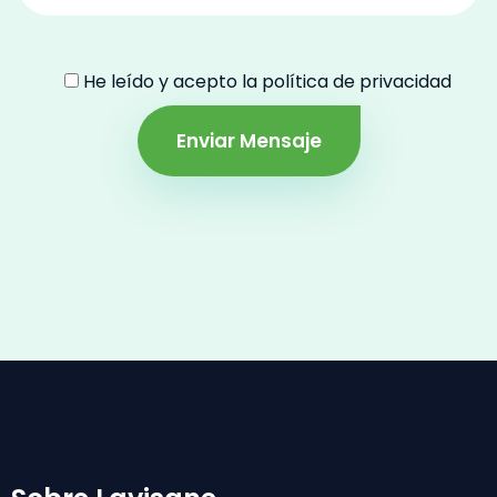
He leído y acepto la política de privacidad
Enviar Mensaje