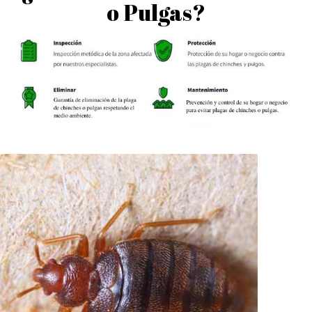
o Pulgas?