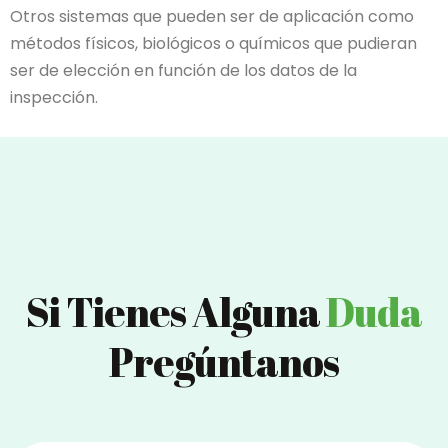
Otros sistemas que pueden ser de aplicación como
métodos físicos, biológicos o químicos que pudieran
ser de elección en función de los datos de la
inspección.
Si Tienes Alguna
Duda
Pregúntanos